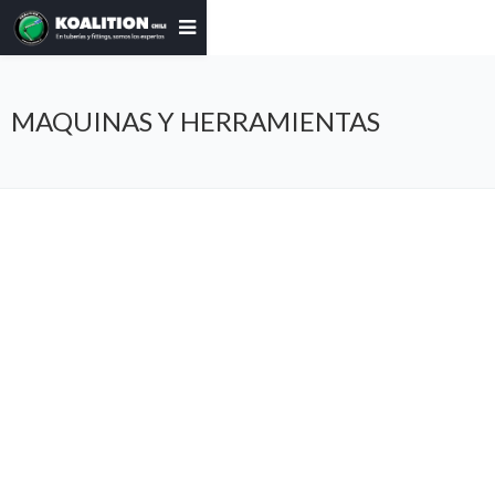
MAQUINAS Y HERRAMIENTAS