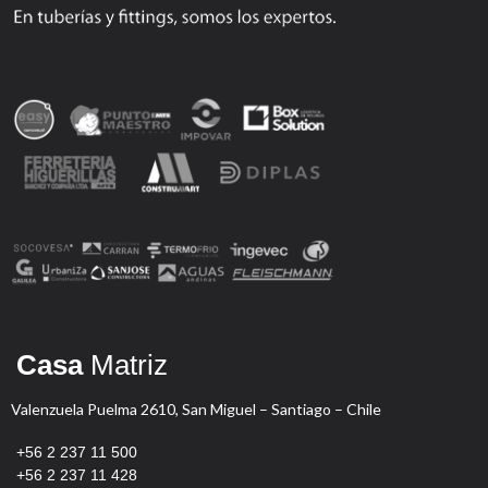
Casa
Matriz
Valenzuela Puelma 2610, San Miguel – Santiago – Chile
+56 2 237 11 500
+56 2 237 11 428