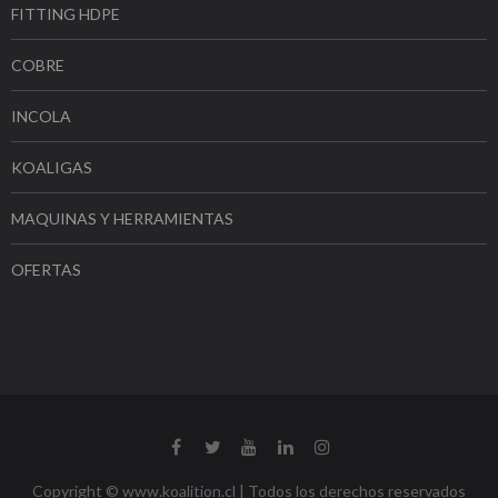
FITTING HDPE
COBRE
INCOLA
KOALIGAS
MAQUINAS Y HERRAMIENTAS
OFERTAS
Copyright © www.koalition.cl | Todos los derechos reservados