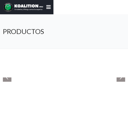
PRODUCTOS