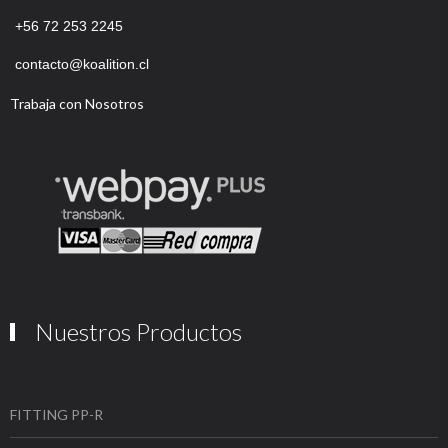
+56
72 253 2245
contacto@koalition.cl
Trabaja con Nosotros
Nuestros Productos
FITTING PP-R