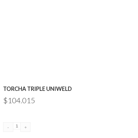
TORCHA TRIPLE UNIWELD
$
104.015