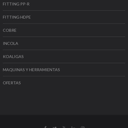
FITTING PP-R
FITTING HDPE
COBRE
INCOLA
KOALIGAS
MAQUINAS Y HERRAMIENTAS
OFERTAS