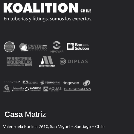
Casa
Matriz
Valenzuela Puelma 2610, San Miguel – Santiago – Chile