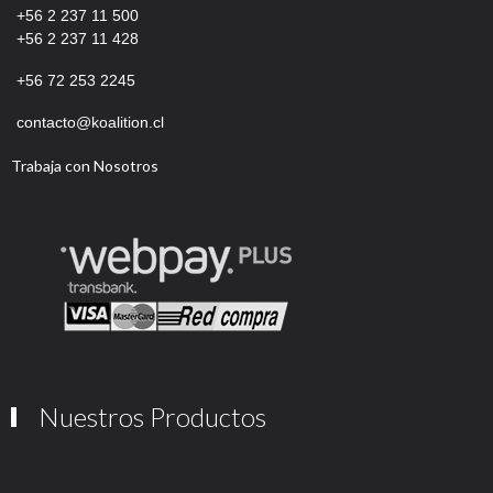
+56 2 237 11 500
+56 2 237 11 428
+56
72 253 2245
contacto@koalition.cl
Trabaja con Nosotros
Nuestros Productos