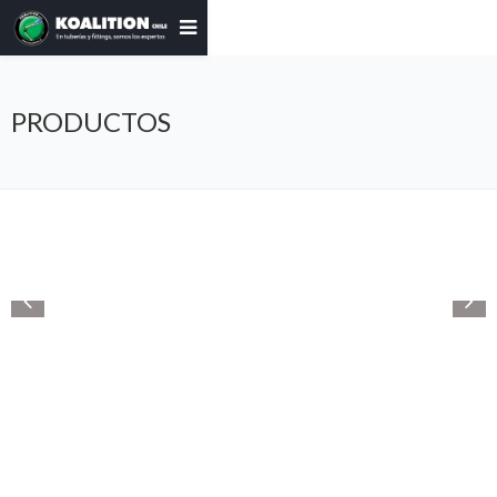
PRODUCTOS