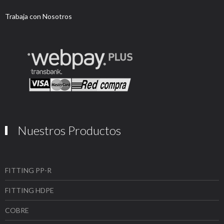
Trabaja con Nosotros
Nuestros Productos
FITTING PP-R
FITTING HDPE
COBRE