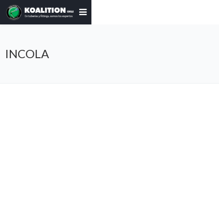
INCOLA