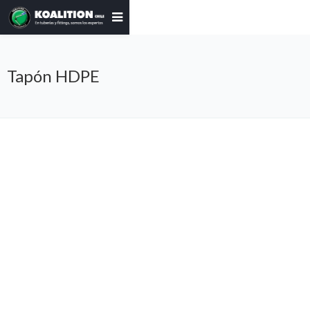
Tapón HDPE