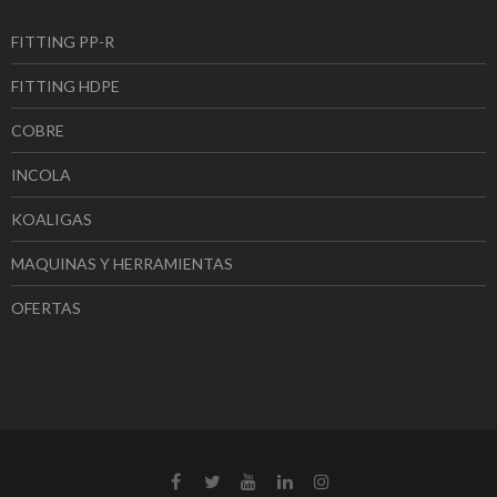
FITTING PP-R
FITTING HDPE
COBRE
INCOLA
KOALIGAS
MAQUINAS Y HERRAMIENTAS
OFERTAS