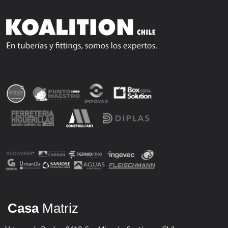
Casa
Matriz