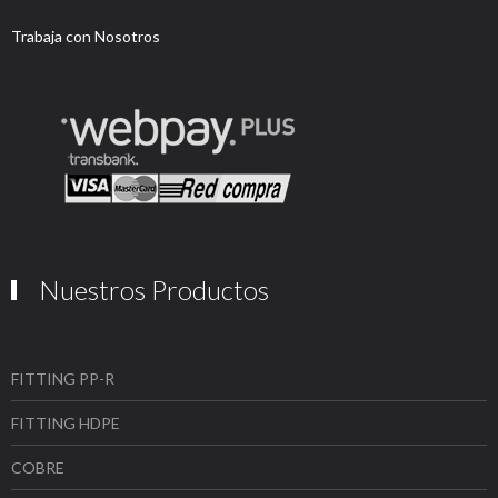
Trabaja con Nosotros
Nuestros Productos
FITTING PP-R
FITTING HDPE
COBRE