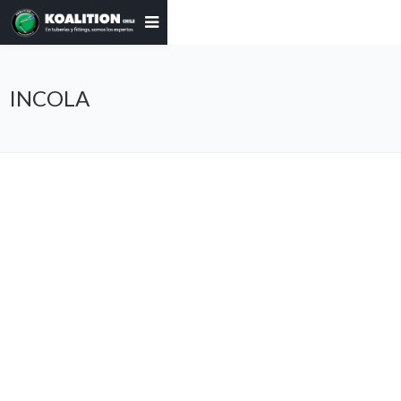
INCOLA