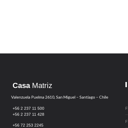
Casa
Matriz
Valenzuela Puelma 2610, San Miguel – Santiago – Chile
F
+56 2 237 11 500
+56 2 237 11 428
F
+56
72 253 2245