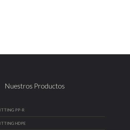
Nuestros Productos
ITTING PP-R
ITTING HDPE