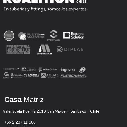
Casa
Matriz
Valenzuela Puelma 2610, San Miguel – Santiago – Chile
+56 2 237 11 500