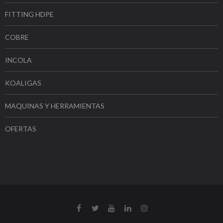
FITTING HDPE
COBRE
INCOLA
KOALIGAS
MAQUINAS Y HERRAMIENTAS
OFERTAS