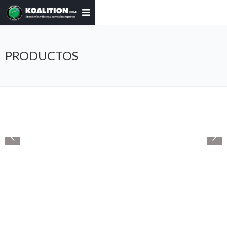
PRODUCTOS